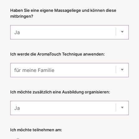
Haben Sie eine eigene Massageliege und können diese
mitbringen?
Ich werde die AromaTouch Technique anwenden:
Ich möchte zusätzlich eine Ausbildung organisieren:
Ich möchte teilnehmen am: