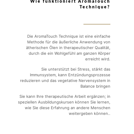
Wie funktioniert AromaTouch
Technique?
Die AromaTouch Technique ist eine einfache
Methode für die äußerliche Anwendung von
ätherischen Ölen in therapeutischer Qualität,
durch die ein Wohlgefühl am ganzen Körper
erreicht wird.
Sie unterstützt bei Stress, stärkt das
Immunsystem, kann Entzündungsprozesse
reduzieren und das vegetative Nervensystem in
Balance bringen
Sie kann Ihre therapeutische Arbeit ergänzen; in
speziellen Ausbildungskursen können Sie lernen,
wie Sie diese Erfahrung an andere Menschen
weitergeben können..