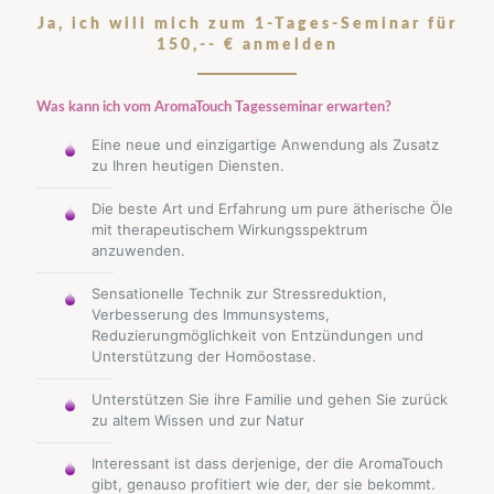
Ja, ich will mich zum 1-Tages-Seminar für
150,-- € anmelden
Was kann ich vom AromaTouch Tagesseminar erwarten?
Eine neue und einzigartige Anwendung als Zusatz
zu Ihren heutigen Diensten.
Die beste Art und Erfahrung um pure ätherische Öle
mit therapeutischem Wirkungsspektrum
anzuwenden.
Sensationelle Technik zur Stressreduktion,
Verbesserung des Immunsystems,
Reduzierungmöglichkeit von Entzündungen und
Unterstützung der Homöostase.
Unterstützen Sie ihre Familie und gehen Sie zurück
zu altem Wissen und zur Natur
Interessant ist dass derjenige, der die AromaTouch
gibt, genauso profitiert wie der, der sie bekommt.