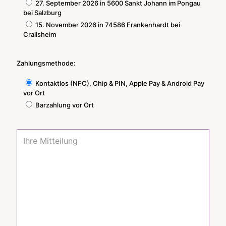
27. September 2026 in 5600 Sankt Johann im Pongau
bei Salzburg
15. November 2026 in 74586 Frankenhardt bei
Crailsheim
Zahlungsmethode:
Kontaktlos (NFC), Chip & PIN, Apple Pay & Android Pay
vor Ort
Barzahlung vor Ort