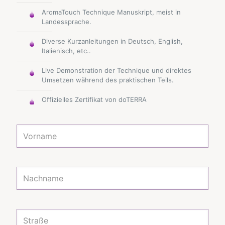
AromaTouch Technique Manuskript, meist in
Landessprache.
Diverse Kurzanleitungen in Deutsch, English,
Italienisch, etc..
Live Demonstration der Technique und direktes
Umsetzen während des praktischen Teils.
Offizielles Zertifikat von doTERRA