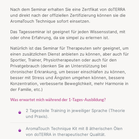
Nach dem Seminar erhalten Sie eine Zertfikat von doTERRA
und direkt nach der offiziellen Zertifizierung können sie die
AromaTouch Technique sofort einsetzen.
Das Tagesseminar ist geeignet für jeden Wissensstand, mit
oder ohne Erfahrung, da sie simpel zu erlernen ist.
Natürlich ist das Seminar für Therapeuten sehr geeignet, um
einen zusätzlichen Dienst anbieten zu können, aber auch für
Sportler, Trainer, Physiotherapeuten oder auch für den
Privatgebrauch (denken Sie an Unterstützung bei
chronischer Erkrankung, um besser einschlafen zu können,
besser mit Stress und Ängsten umgehen können, bessere
Konzentration, verbesserte Beweglichkeit, mehr Harmonie in
der Familie, etc.)
Was erwartet mich während der 1-Tages-Ausbildung?
2 Tagesteile Training in jeweiliger Sprache (Theorie
und Praxis).
AromaTouch Technique Kit mit 8 ätherischen Ölen
von doTERRA in therapeutischer Qualität.