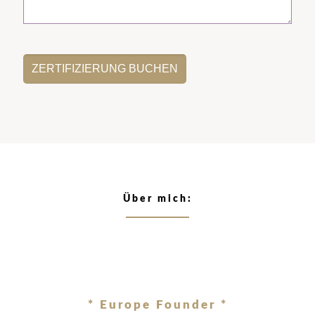
Über mich:
* Europe Founder *